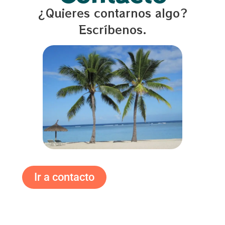
¿Quieres contarnos algo?
Escríbenos.
Ir a contacto