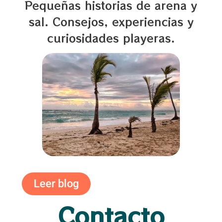
Pequeñas historias de arena y
sal. Consejos, experiencias y
curiosidades playeras.
Leer blog
Contacto