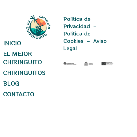
Política de
Privacidad
–
Política de
Cookies
–
Aviso
INICIO
Legal
EL MEJOR
CHIRINGUITO
CHIRINGUITOS
BLOG
CONTACTO